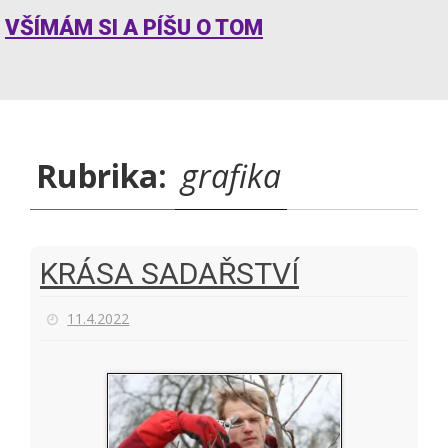
VŠÍMÁM SI A PÍŠU O TOM
Rubrika:
grafika
KRÁSA SADAŘSTVÍ
11.4.2022