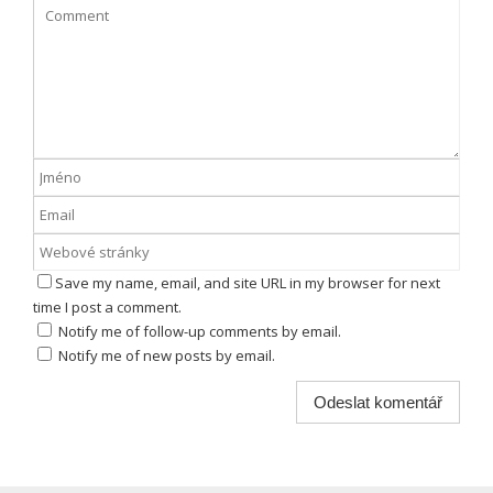
Save my name, email, and site URL in my browser for next
time I post a comment.
Notify me of follow-up comments by email.
Notify me of new posts by email.