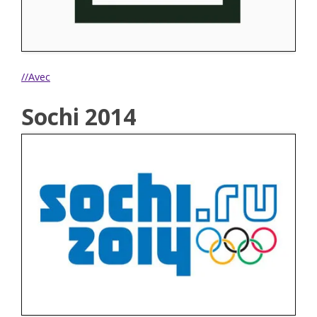
//Avec
Sochi 2014