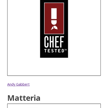
Andy Gabbert
Matteria