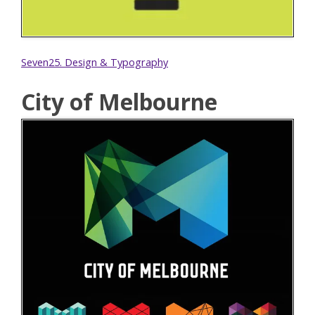
Seven25. Design & Typography
City of Melbourne