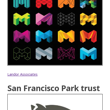
Landor Associates
San Francisco Park trust