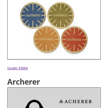
Studio EMMI
Archerer