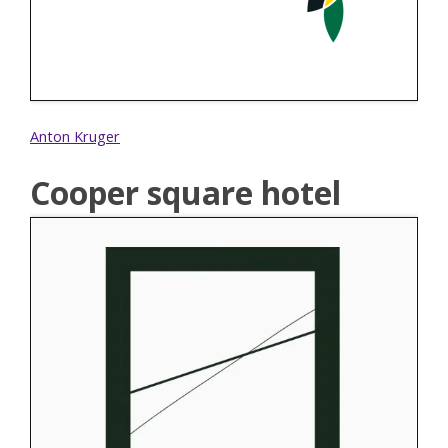
Anton Kruger
Cooper square hotel