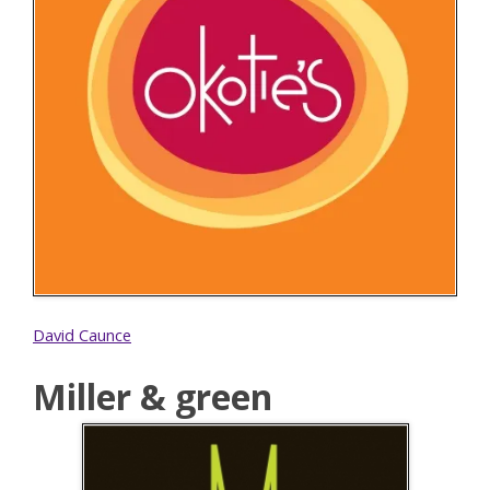
David Caunce
Miller & green