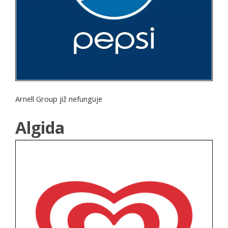
Arnell Group již nefunguje
Algida