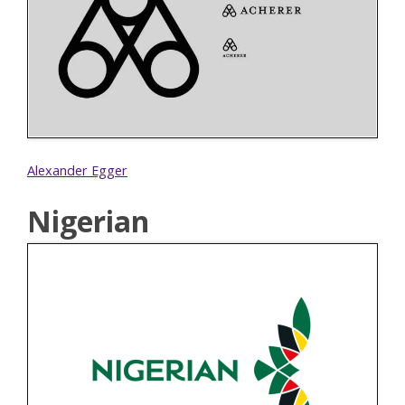
Alexander Egger
Nigerian