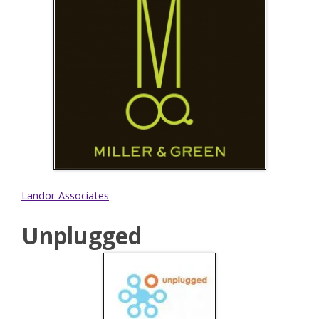
Landor Associates
Unplugged