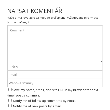
NAPSAT KOMENTÁŘ
Vaše e-mailová adresa nebude zveřejněna.
Vyžadované informace
jsou označeny
*
Save my name, email, and site URL in my browser for next
time I post a comment.
Notify me of follow-up comments by email.
Notify me of new posts by email.