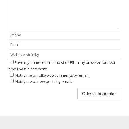
Save my name, email, and site URL in my browser for next
time I post a comment.
Notify me of follow-up comments by email.
Notify me of new posts by email.