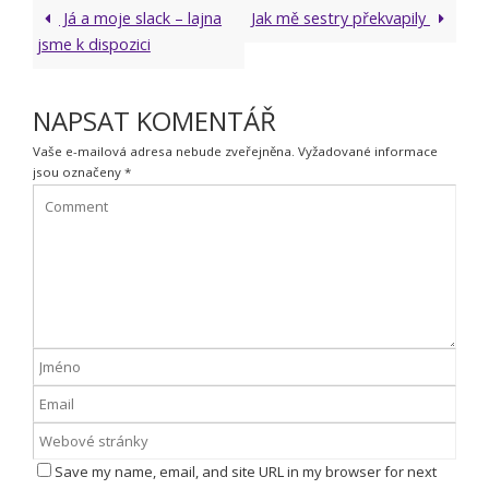
Já a moje slack – lajna
Jak mě sestry překvapily
jsme k dispozici
NAPSAT KOMENTÁŘ
Vaše e-mailová adresa nebude zveřejněna.
Vyžadované informace
jsou označeny
*
Save my name, email, and site URL in my browser for next