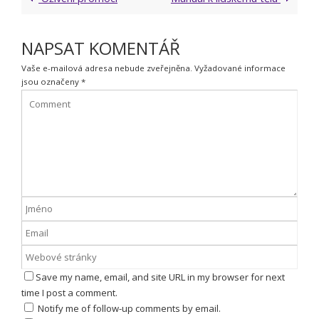
NAPSAT KOMENTÁŘ
Vaše e-mailová adresa nebude zveřejněna.
Vyžadované informace
jsou označeny
*
Save my name, email, and site URL in my browser for next
time I post a comment.
Notify me of follow-up comments by email.