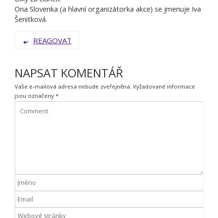
Ona Slovenka (a hlavní organizátorka akce) se jmenuje Iva
Šenitková.
REAGOVAT
NAPSAT KOMENTÁŘ
Vaše e-mailová adresa nebude zveřejněna.
Vyžadované informace
jsou označeny
*