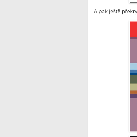
A pak ještě překry