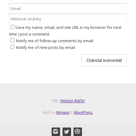
Save my name, email, and site URL in my browser for next
time I post a comment.
Notify me of follow-up comments by email.
Notify me of new posts by email.
Píše
Honza Kačer
Beží na
Nirvana
&
WordPress.