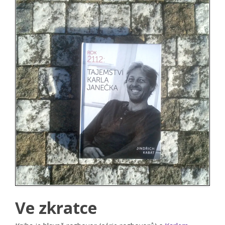
Ve zkratce