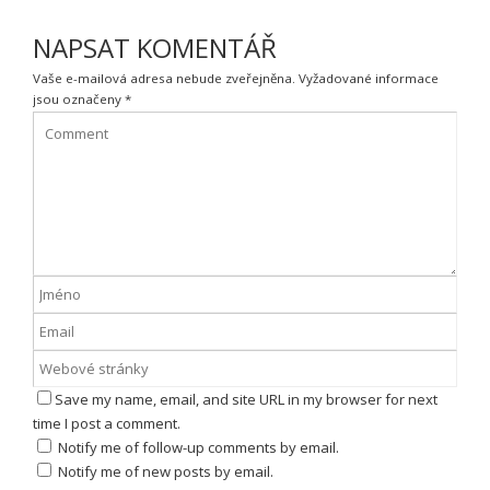
NAPSAT KOMENTÁŘ
Vaše e-mailová adresa nebude zveřejněna.
Vyžadované informace
jsou označeny
*
Save my name, email, and site URL in my browser for next
time I post a comment.
Notify me of follow-up comments by email.
Notify me of new posts by email.