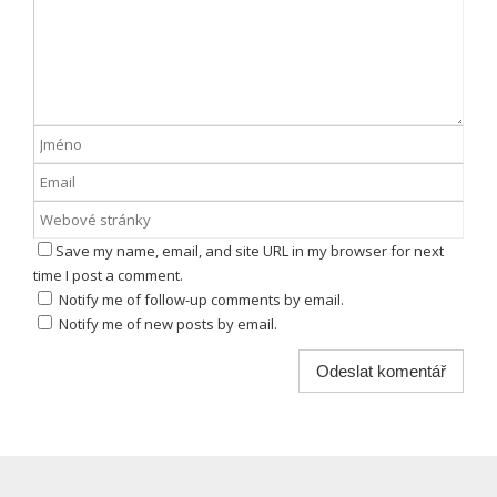
Save my name, email, and site URL in my browser for next
time I post a comment.
Notify me of follow-up comments by email.
Notify me of new posts by email.