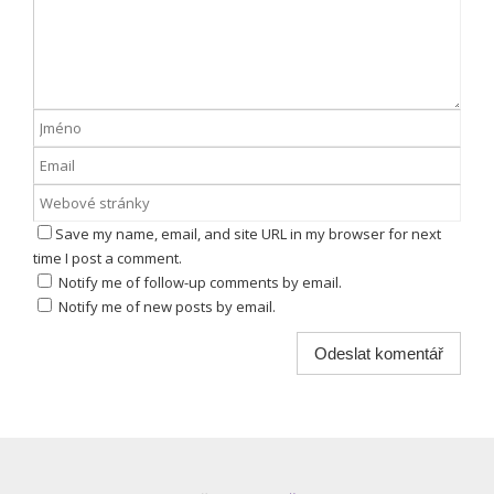
Save my name, email, and site URL in my browser for next
time I post a comment.
Notify me of follow-up comments by email.
Notify me of new posts by email.