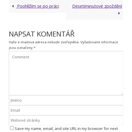
Poohlížím se po práci
Desetiminutové zpoždění
NAPSAT KOMENTÁŘ
Vaše e-mailová adresa nebude zveřejněna.
Vyžadované informace
jsou označeny
*
Save my name, email, and site URL in my browser for next