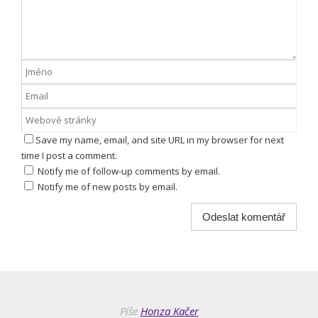
Save my name, email, and site URL in my browser for next
time I post a comment.
Notify me of follow-up comments by email.
Notify me of new posts by email.
Píše
Honza Kačer