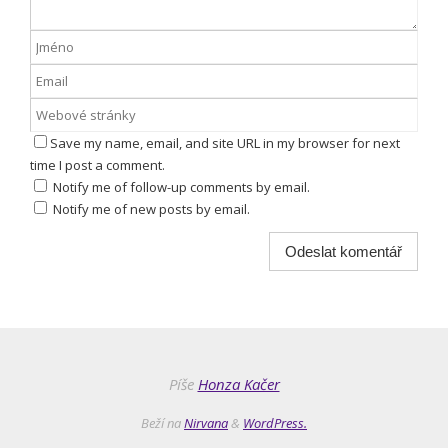
Save my name, email, and site URL in my browser for next
time I post a comment.
Notify me of follow-up comments by email.
Notify me of new posts by email.
Píše
Honza Kačer
Beží na
Nirvana
&
WordPress.