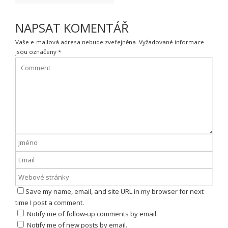
NAPSAT KOMENTÁŘ
Vaše e-mailová adresa nebude zveřejněna.
Vyžadované informace
jsou označeny
*
Save my name, email, and site URL in my browser for next
time I post a comment.
Notify me of follow-up comments by email.
Notify me of new posts by email.