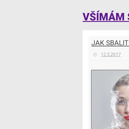
VŠÍMÁM S
JAK SBALIT
12.3.2017