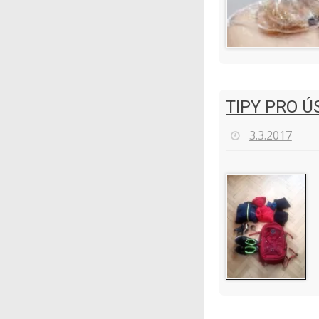
TIPY PRO 
3.3.2017