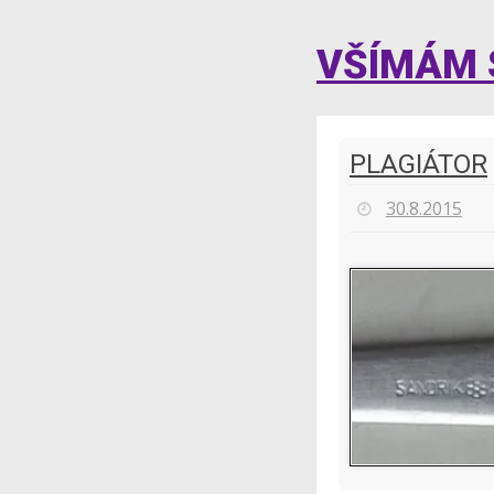
VŠÍMÁM S
PLAGIÁTOR
30.8.2015