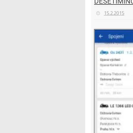
DESETIMIN
15.2.2015